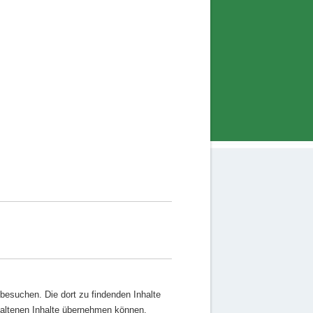
 besuchen. Die dort zu findenden Inhalte
ehaltenen Inhalte übernehmen können.